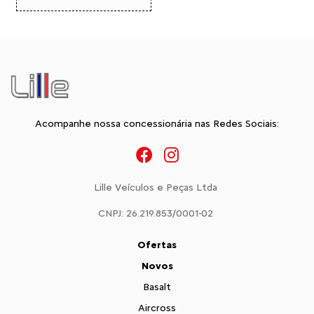
Acompanhe nossa concessionária nas Redes Sociais:
Lille Veículos e Peças Ltda
CNPJ: 26.219.853/0001-02
Ofertas
Novos
Basalt
Aircross