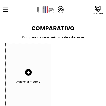
CONTATO
COMPARATIVO
Compare os seus veículos de interesse
Adicionar modelo