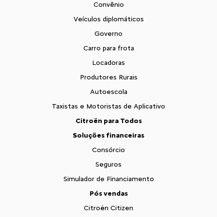
Convênio
Veículos diplomáticos
Governo
Carro para frota
Locadoras
Produtores Rurais
Autoescola
Taxistas e Motoristas de Aplicativo
Citroën para Todos
Soluções financeiras
Consórcio
Seguros
Simulador de Financiamento
Pós vendas
Citroën Citizen