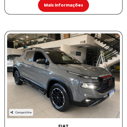
Mais informações
Compartilhe
FIAT