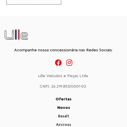
Acompanhe nossa concessionária nas Redes Sociais:
Lille Veículos e Peças Ltda
CNPJ: 26.219.853/0001-02
Ofertas
Novos
Basalt
Aircross