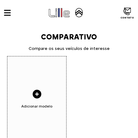
CONTATO
COMPARATIVO
Compare os seus veículos de interesse
Adicionar modelo