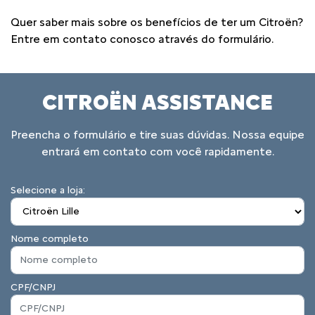
Quer saber mais sobre os benefícios de ter um Citroën?
Entre em contato conosco através do formulário.
CITROËN ASSISTANCE
Preencha o formulário e tire suas dúvidas. Nossa equipe
entrará em contato com você rapidamente.
Selecione a loja:
Nome completo
CPF/CNPJ