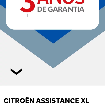
CITROËN ASSISTANCE XL