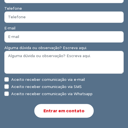
Telefone
E-mail
Alguma dúvida ou observação? Escreva aqui.
Aceito receber comunicação via e-mail
Aceito receber comunicação via SMS
Aceito receber comunicação via Whatsapp
Entrar em contato