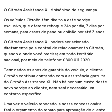
O Citroën Assistance XL é sinônimo de segurança.
Os veículos Citroën têm direito a este serviço
exclusivo, que oferece reboque 24h por dia, 7 dias por
semana, para casos de pane ou colisão por até 3 anos.
O Citroën Assistance XL poderá ser acionado
diretamente pela central de relacionamento Citroën,
quando e onde você precisar, em todo território
nacional, por meio do telefone: 0800 011 2020
Terminados os anos de garantia do veículo, o cliente
Citroën continua contando com a assistência gratuita
do Citroën Assistance XL. Não há nenhum custo deste
novo serviço ao cliente, nem será necessário um
contrato específico.
Uma vez o veículo rebocado, a nossa concessionária
fará o orçamento do reparo para aprovação do cliente.