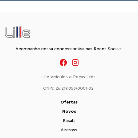
Acompanhe nossa concessionária nas Redes Sociais:
Lille Veículos e Peças Ltda
CNPJ: 26.219.853/0001-02
Ofertas
Novos
Basalt
Aircross