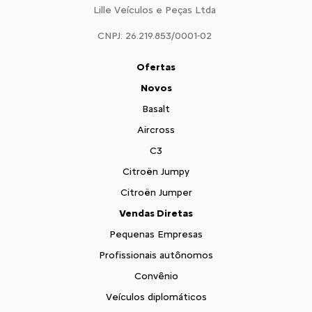
Lille Veículos e Peças Ltda
CNPJ: 26.219.853/0001-02
Ofertas
Novos
Basalt
Aircross
C3
Citroën Jumpy
Citroën Jumper
Vendas Diretas
Pequenas Empresas
Profissionais autônomos
Convênio
Veículos diplomáticos