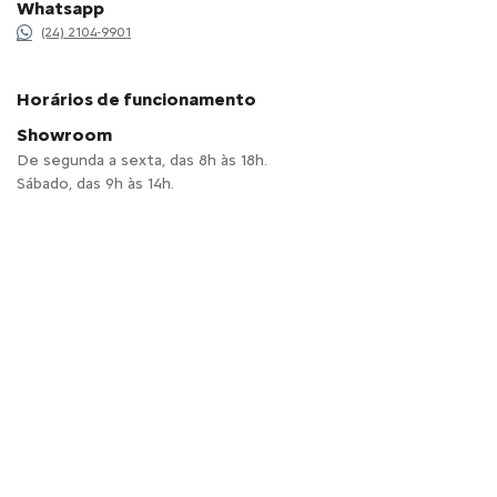
Whatsapp
(24) 2104-9901
Horários de funcionamento
Showroom
De segunda a sexta, das 8h às 18h.
Sábado, das 9h às 14h.