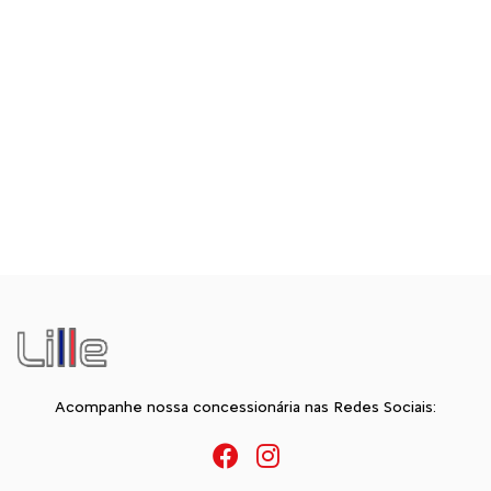
Acompanhe nossa concessionária nas Redes Sociais: