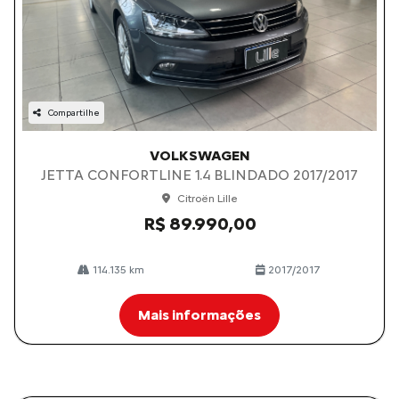
Compartilhe
VOLKSWAGEN
JETTA CONFORTLINE 1.4 BLINDADO 2017/2017
Citroën Lille
R$ 89.990,00
114.135 km
2017/2017
Mais informações