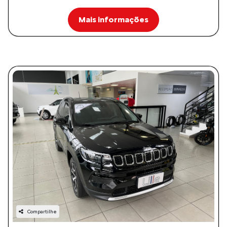
Mais informações
Compartilhe