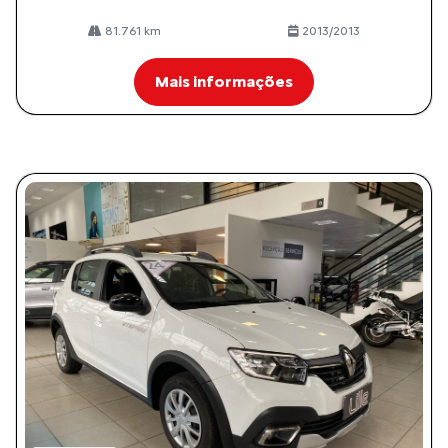
81.761 km
2013/2013
Mais informações