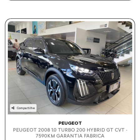
Compartilhe
PEUGEOT
PEUGEOT 2008 1.0 TURBO 200 HYBRID GT CVT -
7590KM GARANTIA FABRICA