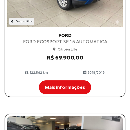
Compartilhe
FORD
FORD ECOSPORT SE 1.5 AUTOMATICA
Citroën Lille
R$ 59.900,00
122.562 km
2018/2019
Mais informações