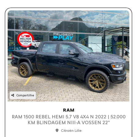
Compartilhe
RAM
RAM 1500 REBEL HEMI 5.7 V8 4X4 N 2022 | 52.000
KM BLINDAGEM NIII-A VOSSEN 22"
Citroën Lille