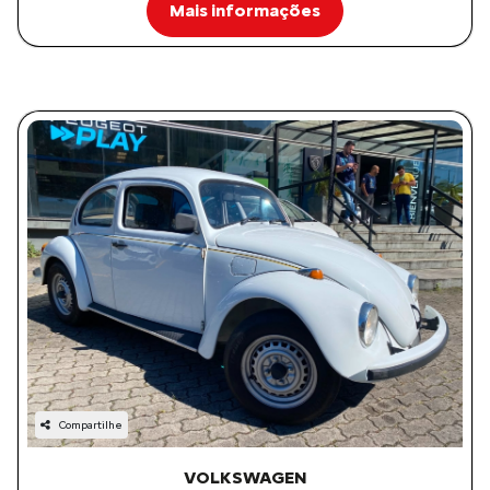
Mais informações
Compartilhe
VOLKSWAGEN