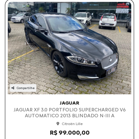
Compartilhe
JAGUAR
JAGUAR XF 3.0 PORTFOLIO SUPERCHARGED V6
AUTOMATICO 2013 BLINDADO N-III A
Citroën Lille
R$ 99.000,00