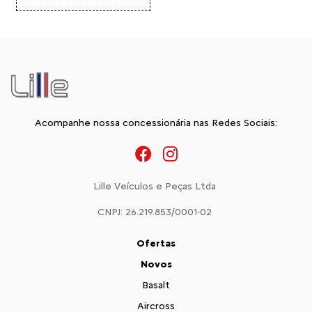
Acompanhe nossa concessionária nas Redes Sociais:
Lille Veículos e Peças Ltda
CNPJ: 26.219.853/0001-02
Ofertas
Novos
Basalt
Aircross