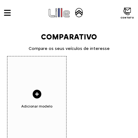
CONTATO
COMPARATIVO
Compare os seus veículos de interesse
Adicionar modelo