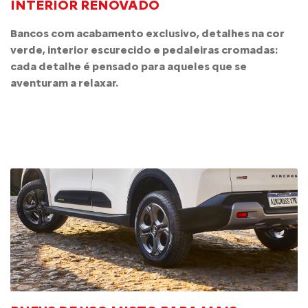
INTERIOR RENOVADO
Bancos com acabamento exclusivo, detalhes na cor
verde, interior escurecido e pedaleiras cromadas:
cada detalhe é pensado para aqueles que se
aventuram a relaxar.