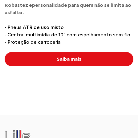
Robustez epersonalidade para quem não se limita ao
asfalto.
- Pneus ATR de uso misto
- Central multimídia de 10" com espelhamento sem fio
- Proteção de carroceria
Saiba mais