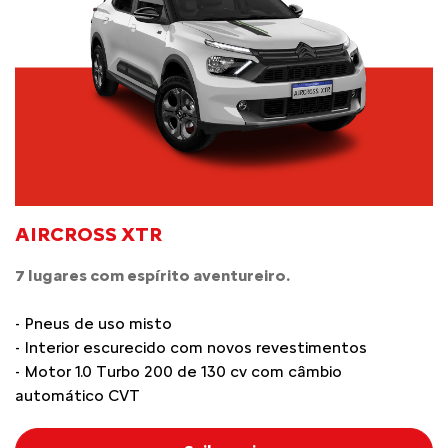
AIRCROSS XTR
7 lugares com espírito aventureiro.
- Pneus de uso misto
- Interior escurecido com novos revestimentos
- Motor 1.0 Turbo 200 de 130 cv com câmbio
automático CVT