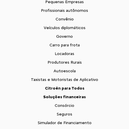
Pequenas Empresas
Profissionais autônomos
Convênio
Veículos diplomáticos
Governo
Carro para frota
Locadoras
Produtores Rurais
Autoescola
Taxistas e Motoristas de Aplicativo
Citroën para Todos
Soluções financeiras
Consórcio
Seguros
Simulador de Financiamento