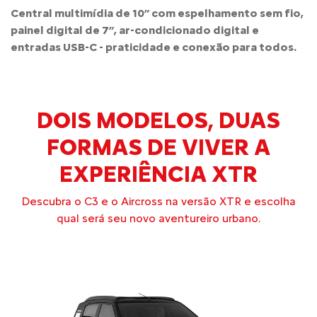
Central multimídia de 10” com espelhamento sem fio,
painel digital de 7”, ar-condicionado digital e
entradas USB-C - praticidade e conexão para todos.
DOIS MODELOS, DUAS
FORMAS DE VIVER A
EXPERIÊNCIA XTR
Descubra o C3 e o Aircross na versão XTR e escolha
qual será seu novo aventureiro urbano.