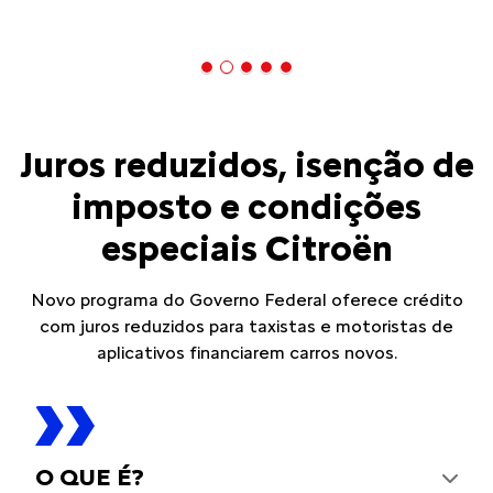
Juros reduzidos, isenção de
imposto e condições
especiais Citroën
Novo programa do Governo Federal oferece crédito
com juros reduzidos para taxistas e motoristas de
aplicativos financiarem carros novos.
O QUE É?