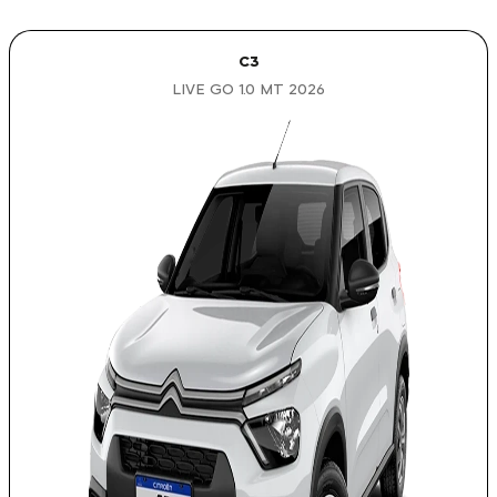
C3
LIVE GO 1.0 MT 2026