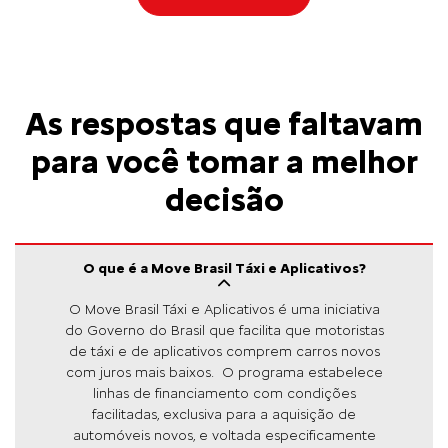
As respostas que faltavam
para você tomar a melhor
decisão
O que é a Move Brasil Táxi e Aplicativos?
O Move Brasil Táxi e Aplicativos é uma iniciativa
do Governo do Brasil que facilita que motoristas
de táxi e de aplicativos comprem carros novos
com juros mais baixos. O programa estabelece
linhas de financiamento com condições
facilitadas, exclusiva para a aquisição de
automóveis novos, e voltada especificamente