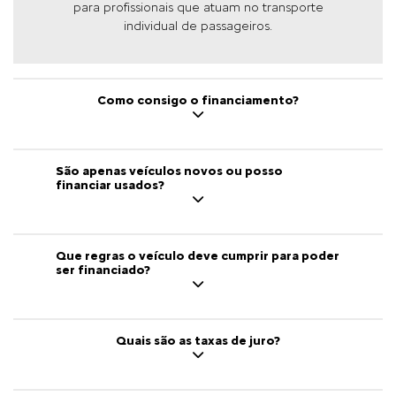
para profissionais que atuam no transporte
individual de passageiros.
Como consigo o financiamento?
São apenas veículos novos ou posso
financiar usados?
Que regras o veículo deve cumprir para poder
ser financiado?
Quais são as taxas de juro?