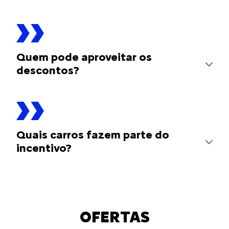
Quem pode aproveitar os
descontos?
Quais carros fazem parte do
incentivo?
OFERTAS