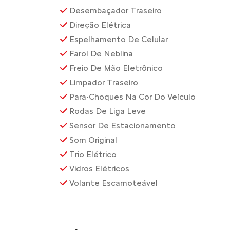
Desembaçador Traseiro
Direção Elétrica
Espelhamento De Celular
Farol De Neblina
Freio De Mão Eletrônico
Limpador Traseiro
Para-Choques Na Cor Do Veículo
Rodas De Liga Leve
Sensor De Estacionamento
Som Original
Trio Elétrico
Vidros Elétricos
Volante Escamoteável