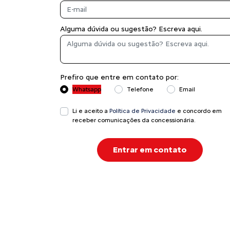
Alguma dúvida ou sugestão? Escreva aqui.
Prefiro que entre em contato por:
Whatsapp
Telefone
Email
Li e aceito a
Política de Privacidade
e concordo em
receber comunicações da concessionária.
Entrar em contato