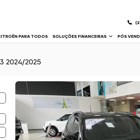
(2
CITROËN PARA TODOS
SOLUÇÕES FINANCEIRAS
PÓS VEN
3 2024/2025