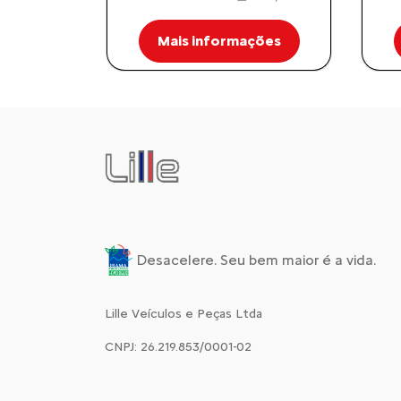
Mais informações
Desacelere. Seu bem maior é a vida.
Lille Veículos e Peças Ltda
CNPJ: 26.219.853/0001-02