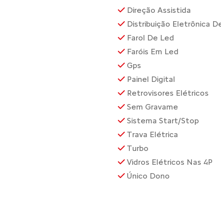
Direção Assistida
Distribuição Eletrônica 
Farol De Led
Faróis Em Led
Gps
Painel Digital
Retrovisores Elétricos
Sem Gravame
Sistema Start/Stop
Trava Elétrica
Turbo
Vidros Elétricos Nas 4P
Único Dono