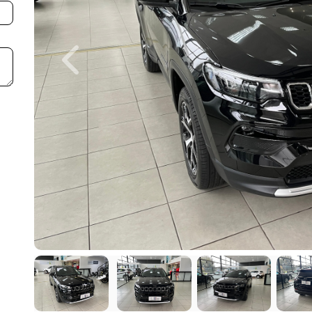
Previous