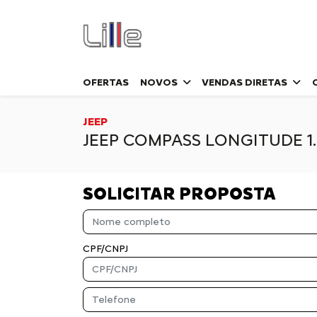
OFERTAS
NOVOS
VENDAS DIRETAS
JEEP
JEEP COMPASS LONGITUDE 1.
SOLICITAR PROPOSTA
CPF/CNPJ