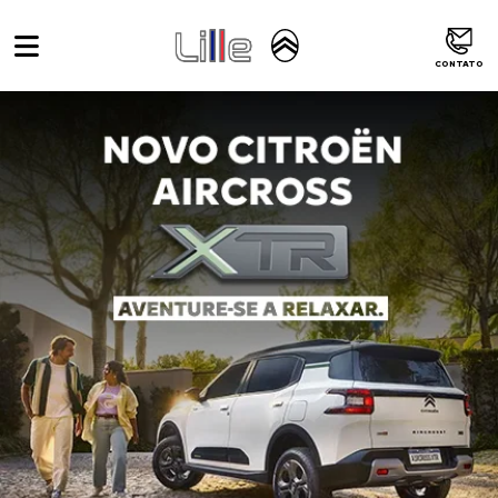
CONTATO