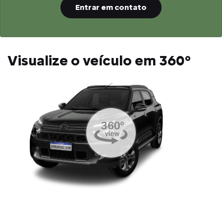
Entrar em contato
Visualize o veículo em 360°