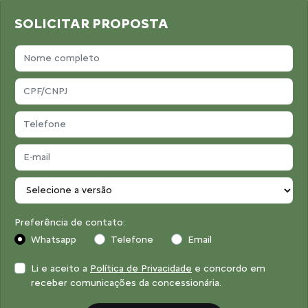
SOLICITAR PROPOSTA
Preferência de contato:
Whatsapp
Telefone
Email
Li e aceito a
Política de Privacidade
e concordo em
receber comunicações da concessionária.