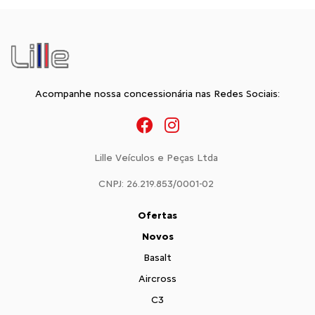
Acompanhe nossa concessionária nas Redes Sociais:
Lille Veículos e Peças Ltda
CNPJ: 26.219.853/0001-02
Ofertas
Novos
Basalt
Aircross
C3