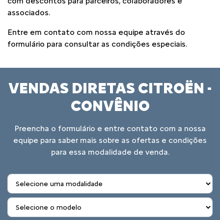
com descontos para parceiros, colaboradores e
associados.
Entre em contato com nossa equipe através do
formulário para consultar as condições especiais.
VENDAS DIRETAS CITROËN -
CONVÊNIO
Preencha o formulário e entre contato com a nossa
equipe para saber mais sobre as ofertas e condições
para essa modalidade de venda.