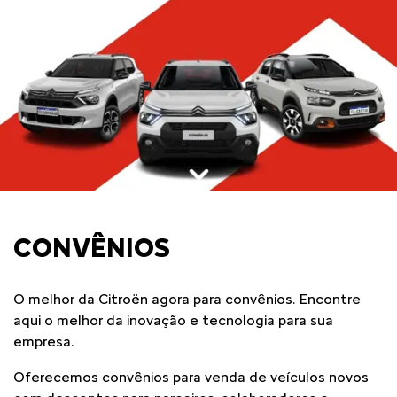
CONVÊNIOS
O melhor da Citroën agora para convênios. Encontre
aqui o melhor da inovação e tecnologia para sua
empresa.
Oferecemos convênios para venda de veículos novos