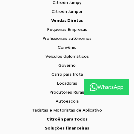
Citroën Jumpy
Citroën Jumper
Vendas Diretas
Pequenas Empresas
Profissionais autônomos
Convênio
Veículos diplomáticos
Governo
Carro para frota
Locadoras
WhatsApp
Produtores Rurais
Autoescola
Taxistas e Motoristas de Aplicativo
Citroën para Todos
Soluções financeiras