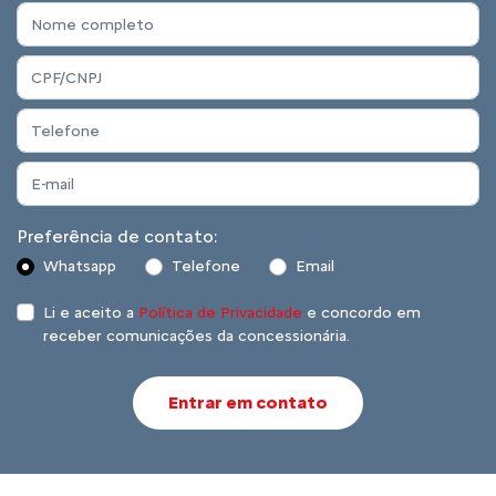
Preferência de contato:
Whatsapp
Telefone
Email
Li e aceito a
Política de Privacidade
e concordo em
receber comunicações da concessionária.
Entrar em contato