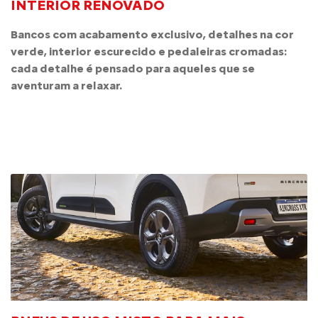
INTERIOR RENOVADO
Bancos com acabamento exclusivo, detalhes na cor
verde, interior escurecido e pedaleiras cromadas:
cada detalhe é pensado para aqueles que se
aventuram a relaxar.