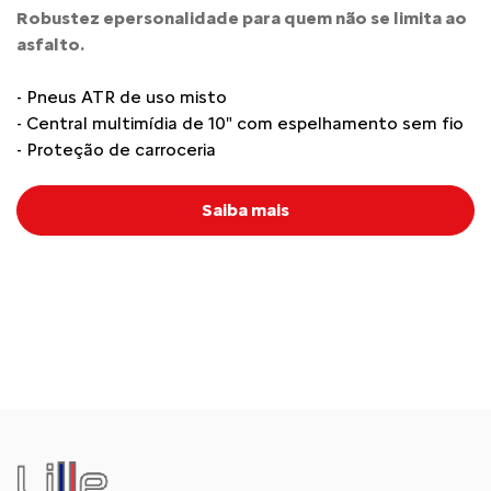
Robustez epersonalidade para quem não se limita ao
asfalto.
- Pneus ATR de uso misto
- Central multimídia de 10" com espelhamento sem fio
- Proteção de carroceria
Saiba mais