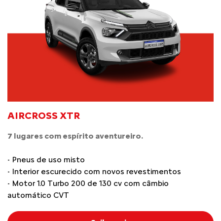
AIRCROSS XTR
7 lugares com espírito aventureiro.
- Pneus de uso misto
- Interior escurecido com novos revestimentos
- Motor 1.0 Turbo 200 de 130 cv com câmbio
automático CVT