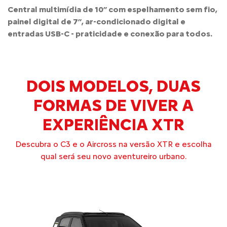
Central multimídia de 10” com espelhamento sem fio,
painel digital de 7”, ar-condicionado digital e
entradas USB-C - praticidade e conexão para todos.
DOIS MODELOS, DUAS
FORMAS DE VIVER A
EXPERIÊNCIA XTR
Descubra o C3 e o Aircross na versão XTR e escolha
qual será seu novo aventureiro urbano.