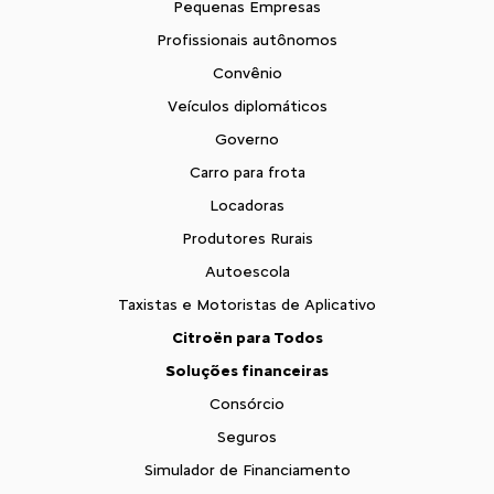
Pequenas Empresas
Profissionais autônomos
Convênio
Veículos diplomáticos
Governo
Carro para frota
Locadoras
Produtores Rurais
Autoescola
Taxistas e Motoristas de Aplicativo
Citroën para Todos
Soluções financeiras
Consórcio
Seguros
Simulador de Financiamento