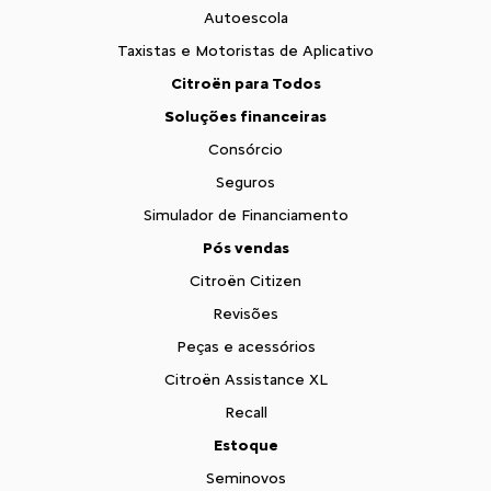
Autoescola
Taxistas e Motoristas de Aplicativo
Citroën para Todos
Soluções financeiras
Consórcio
Seguros
Simulador de Financiamento
Pós vendas
Citroën Citizen
Revisões
Peças e acessórios
Citroën Assistance XL
Recall
Estoque
Seminovos