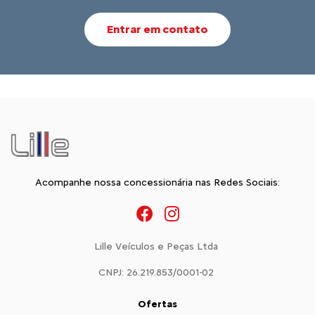
Entrar em contato
Acompanhe nossa concessionária nas Redes Sociais:
Lille Veículos e Peças Ltda
CNPJ: 26.219.853/0001-02
Ofertas