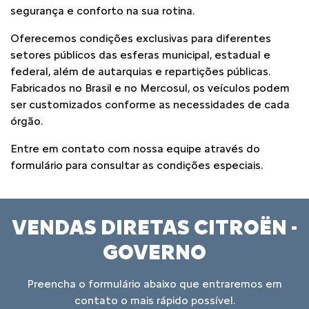
segurança e conforto na sua rotina.
Oferecemos condições exclusivas para diferentes
setores públicos das esferas municipal, estadual e
federal, além de autarquias e repartições públicas.
Fabricados no Brasil e no Mercosul, os veículos podem
ser customizados conforme as necessidades de cada
órgão.
Entre em contato com nossa equipe através do
formulário para consultar as condições especiais.
VENDAS DIRETAS CITROËN -
GOVERNO
Preencha o formulário abaixo que entraremos em
contato o mais rápido possível.