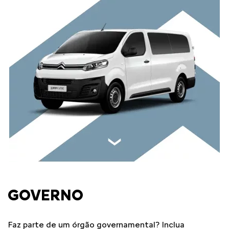
GOVERNO
Faz parte de um órgão governamental? Inclua