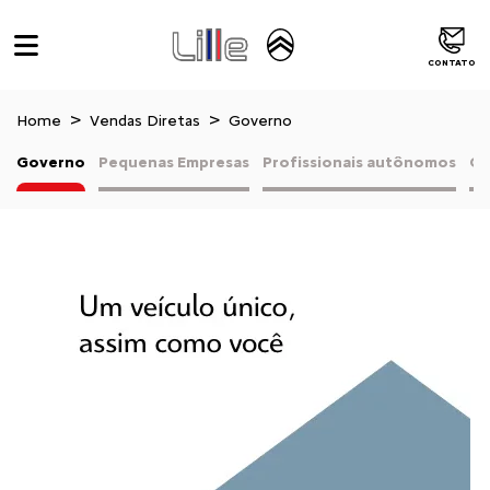
CONTATO
Home
Vendas Diretas
Governo
Governo
Pequenas Empresas
Profissionais autônomos
Co