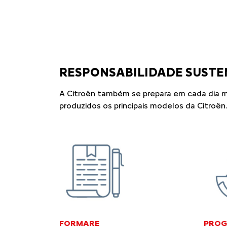
RESPONSABILIDADE SUSTE
A Citroën também se prepara em cada dia m
produzidos os principais modelos da Citroën.
FORMARE
PROG