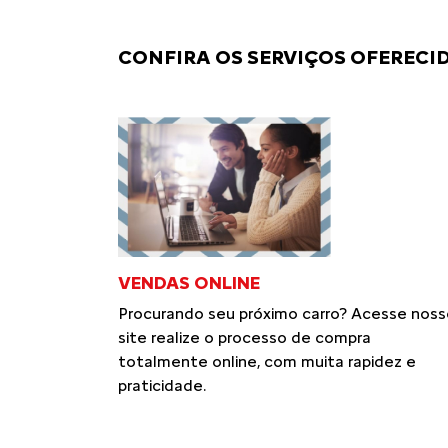
CONFIRA OS SERVIÇOS OFERECID
VENDAS ONLINE
Procurando seu próximo carro? Acesse noss
site realize o processo de compra
totalmente online, com muita rapidez e
praticidade.