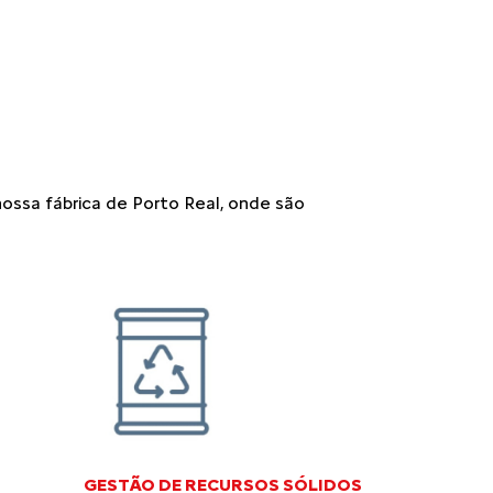
ssa fábrica de Porto Real, onde são
GESTÃO DE RECURSOS SÓLIDOS