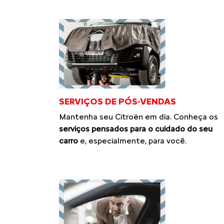
SERVIÇOS DE PÓS-VENDAS
Mantenha seu Citroën em dia. Conheça os
serviços pensados para o cuidado do seu
carro
e, especialmente, para você.