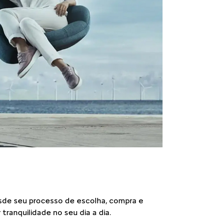
esde seu processo de escolha, compra e
tranquilidade no seu dia a dia.