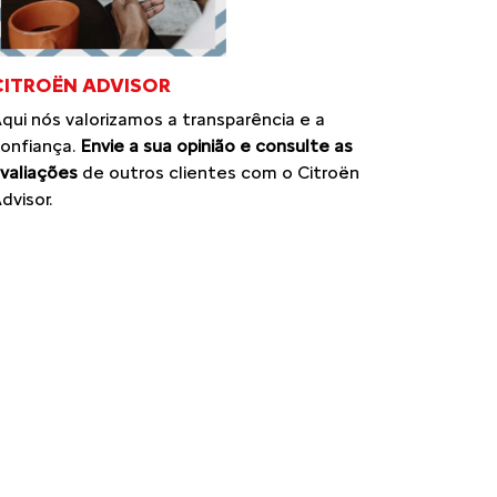
CITROËN ADVISOR
qui nós valorizamos a transparência e a
onfiança.
Envie a sua opinião e consulte as
valiações
de outros clientes com o Citroën
dvisor.