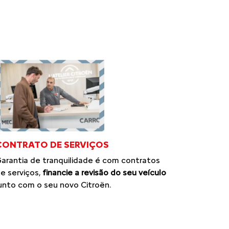
CONTRATO DE SERVIÇOS
arantia de tranquilidade é com contratos
e serviços,
financie a revisão do seu veículo
unto com o seu novo Citroën.