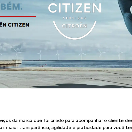
rviços da marca que foi criado para acompanhar o cliente d
z maior transparência, agilidade e praticidade para você ter 