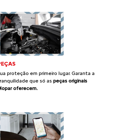
PEÇAS
ua proteção em primeiro lugar. Garanta a
ranquilidade que só as
peças originais
opar oferecem.