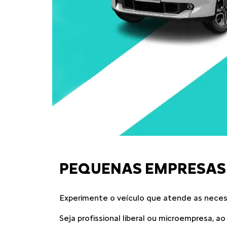
PEQUENAS EMPRESAS
Experimente o veículo que atende as neces
Seja profissional liberal ou microempresa, 