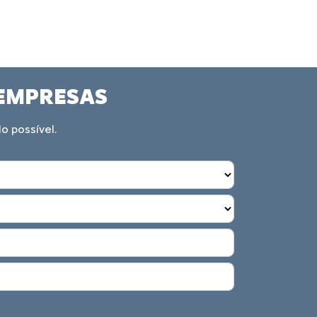
 EMPRESAS
o possível.