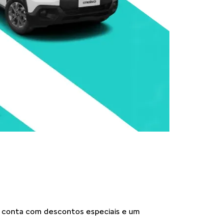
ocê conta com descontos especiais e um