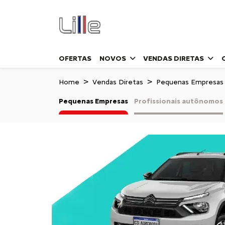
OFERTAS
NOVOS
VENDAS DIRETAS
Home
Vendas Diretas
Pequenas Empresas
Pequenas Empresas
Profissionais autônomos