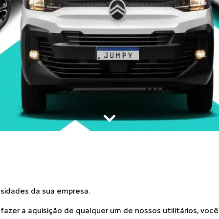
sidades da sua empresa.
ao fazer a aquisição de qualquer um de nossos utilitários, v