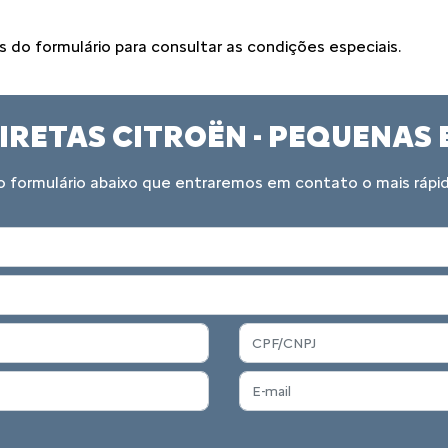
do formulário para consultar as condições especiais.
IRETAS CITROËN - PEQUENAS
 formulário abaixo que entraremos em contato o mais rápid